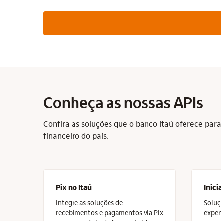
Conheça as nossas APIs
Confira as soluções que o banco Itaú oferece par
financeiro do país.
Pix no Itaú
Inic
Integre as soluções de
Soluç
recebimentos e pagamentos via Pix
exper